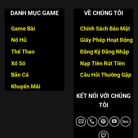
DANH MỤC GAME
VỀ CHÚNG TÔI
Game Bài
Chính Sách Bảo Mật
Nổ Hũ
Giấy Phép Hoạt Động
Thể Thao
Đăng Ký Đăng Nhập
Xổ Số
Nạp Tiền Rút Tiền
Bắn Cá
Câu Hỏi Thường Gặp
Khuyến Mãi
KẾT NỐI VỚI CHÚNG
TÔI