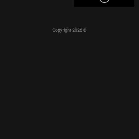
Copyright 2026 ©