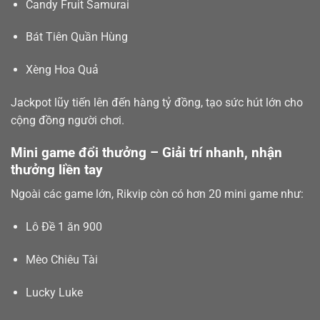
Candy Fruit Samurai
Bát Tiên Quần Hùng
Xèng Hoa Quả
Jackpot lũy tiến lên đến hàng tỷ đồng, tạo sức hút lớn cho
cộng đồng người chơi.
Mini game đổi thưởng – Giải trí nhanh, nhận
thưởng liền tay
Ngoài các game lớn, Rikvip còn có hơn 20 mini game như:
Lô Đề 1 ăn 900
Mèo Chiêu Tài
Lucky Luke