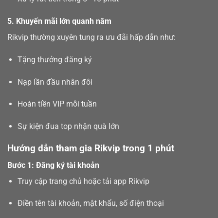
5. Khuyến mãi lớn quanh năm
Rikvip thường xuyên tung ra ưu đãi hấp dẫn như:
Tặng thưởng đăng ký
Nạp lần đầu nhân đôi
Hoàn tiền VIP mỗi tuần
Sự kiện đua top nhận quà lớn
Hướng dẫn tham gia Rikvip trong 1 phút
Bước 1: Đăng ký tài khoản
Truy cập trang chủ hoặc tải app Rikvip
Điền tên tài khoản, mật khẩu, số điện thoại