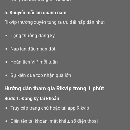
5. Khuyến mãi lớn quanh năm
Rikvip thường xuyên tung ra ưu đãi hấp dẫn như:
Tặng thưởng đăng ký
Nạp lần đầu nhân đôi
Hoàn tiền VIP mỗi tuần
Sự kiện đua top nhận quà lớn
Hướng dẫn tham gia Rikvip trong 1 phút
Bước 1: Đăng ký tài khoản
Truy cập trang chủ hoặc tải app Rikvip
Điền tên tài khoản, mật khẩu, số điện thoại