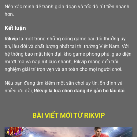
Nên xác minh để tránh gián đoạn và tốc độ rút tiền nhanh
hơn.
Kết luận
Rikvip
là một trong những cổng game bài đổi thưởng uy
tín, lâu đời và chất lượng nhất tại thị trường Việt Nam. Với
hệ thống bảo mật hiện đại, kho game phong phú, giao diện
mượt mà và nạp rút cực nhanh, Rikvip mang đến trải
nghiệm giải trí trọn vẹn và an toàn cho mọi người chơi.
Nếu bạn đang tìm kiếm một sân chơi uy tín, ổn định và
nhiều ưu đãi,
Rikvip là lựa chọn đáng để gắn bó lâu dài
.
BÀI VIẾT MỚI TỪ RIKVIP