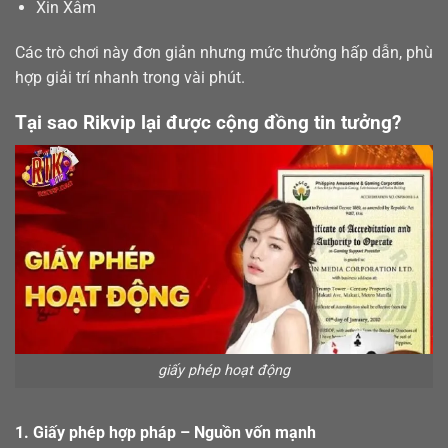
Xin Xâm
Các trò chơi này đơn giản nhưng mức thưởng hấp dẫn, phù
hợp giải trí nhanh trong vài phút.
Tại sao Rikvip lại được cộng đồng tin tưởng?
giấy phép hoạt động
1. Giấy phép hợp pháp – Nguồn vốn mạnh