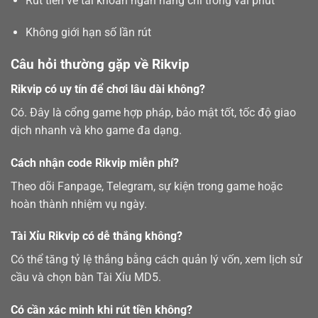
Rút tiền về tài khoản ngân hàng chỉ trong vài phút
Không giới hạn số lần rút
Câu hỏi thường gặp về Rikvip
Rikvip có uy tín để chơi lâu dài không?
Có. Đây là cổng game hợp pháp, bảo mật tốt, tốc độ giao
dịch nhanh và kho game đa dạng.
Cách nhận code Rikvip miễn phí?
Theo dõi Fanpage, Telegram, sự kiện trong game hoặc
hoàn thành nhiệm vụ ngày.
Tài Xỉu Rikvip có dễ thắng không?
Có thể tăng tỷ lệ thắng bằng cách quản lý vốn, xem lịch sử
cầu và chọn bàn Tài Xỉu MD5.
Có cần xác minh khi rút tiền không?