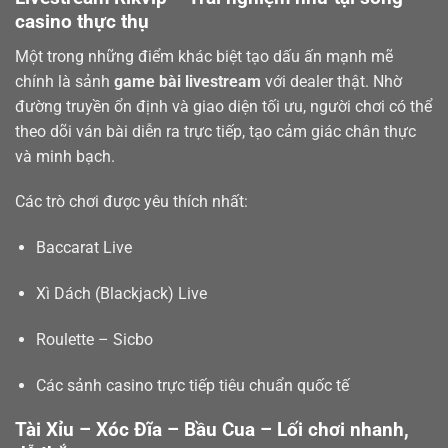
casino thực thụ
Một trong những điểm khác biệt tạo dấu ấn mạnh mẽ
chính là sảnh
game bài livestream
với dealer thật. Nhờ
đường truyền ổn định và giao diện tối ưu, người chơi có thể
theo dõi ván bài diễn ra trực tiếp, tạo cảm giác chân thực
và minh bạch.
Các trò chơi được yêu thích nhất:
Baccarat Live
Xì Dách (Blackjack) Live
Roulette – Sicbo
Các sảnh casino trực tiếp tiêu chuẩn quốc tế
Tài Xỉu – Xóc Đĩa – Bầu Cua – Lối chơi nhanh,