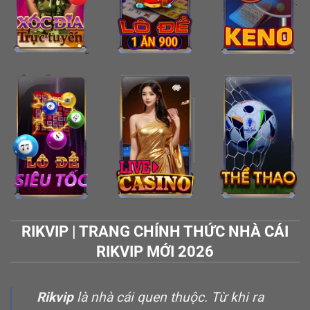
RIKVIP | TRANG CHÍNH THỨC NHÀ CÁI
RIKVIP MỚI 2026
Rikvip
là nhà cái quen thuộc. Từ khi ra