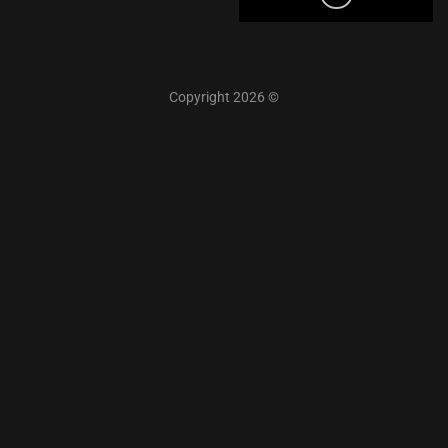
Copyright 2026 ©