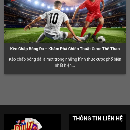
Kèo Chấp Bóng Đá – Khám Phá Chiến Thuật Cược Thể Thao
Kèo chấp bóng đá là một trong những hình thức cược phổ biến
nhất hiện...
THÔNG TIN LIÊN HỆ