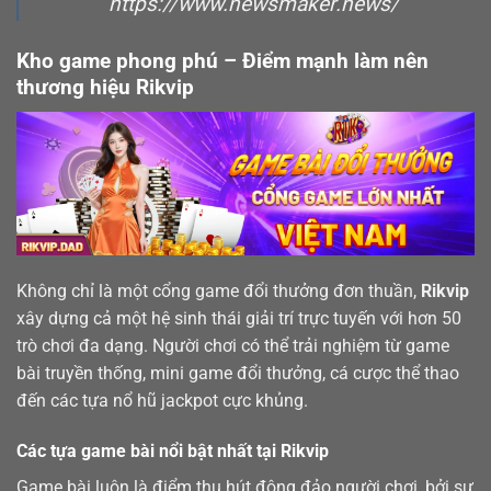
https://www.newsmaker.news/
Kho game phong phú – Điểm mạnh làm nên
thương hiệu Rikvip
Không chỉ là một cổng game đổi thưởng đơn thuần,
Rikvip
xây dựng cả một hệ sinh thái giải trí trực tuyến với hơn 50
trò chơi đa dạng. Người chơi có thể trải nghiệm từ game
bài truyền thống, mini game đổi thưởng, cá cược thể thao
đến các tựa nổ hũ jackpot cực khủng.
Các tựa game bài nổi bật nhất tại Rikvip
Game bài luôn là điểm thu hút đông đảo người chơi, bởi sự