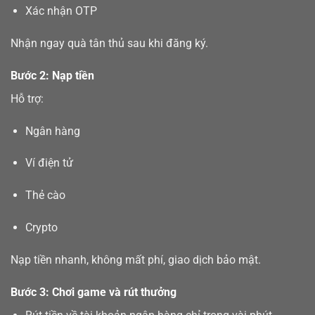
Xác nhận OTP
Nhận ngay quà tân thủ sau khi đăng ký.
Bước 2: Nạp tiền
Hỗ trợ:
Ngân hàng
Ví điện tử
Thẻ cào
Crypto
Nạp tiền nhanh, không mất phí, giao dịch bảo mật.
Bước 3: Chơi game và rút thưởng