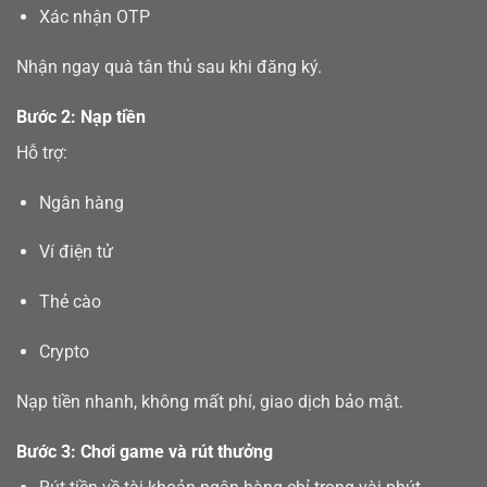
Xác nhận OTP
Nhận ngay quà tân thủ sau khi đăng ký.
Bước 2: Nạp tiền
Hỗ trợ:
Ngân hàng
Ví điện tử
Thẻ cào
Crypto
Nạp tiền nhanh, không mất phí, giao dịch bảo mật.
Bước 3: Chơi game và rút thưởng