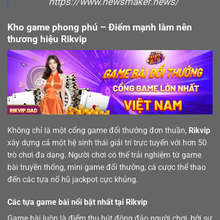
https://www.newsmaker.news/
Kho game phong phú – Điểm mạnh làm nên
thương hiệu Rikvip
Không chỉ là một cổng game đổi thưởng đơn thuần,
Rikvip
xây dựng cả một hệ sinh thái giải trí trực tuyến với hơn 50
trò chơi đa dạng. Người chơi có thể trải nghiệm từ game
bài truyền thống, mini game đổi thưởng, cá cược thể thao
đến các tựa nổ hũ jackpot cực khủng.
Các tựa game bài nổi bật nhất tại Rikvip
Game bài luôn là điểm thu hút đông đảo người chơi, bởi sự