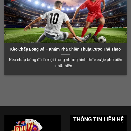
Kèo Chấp Bóng Đá – Khám Phá Chiến Thuật Cược Thể Thao
Kèo chấp bóng đá là một trong những hình thức cược phổ biến
nhất hiện...
THÔNG TIN LIÊN HỆ