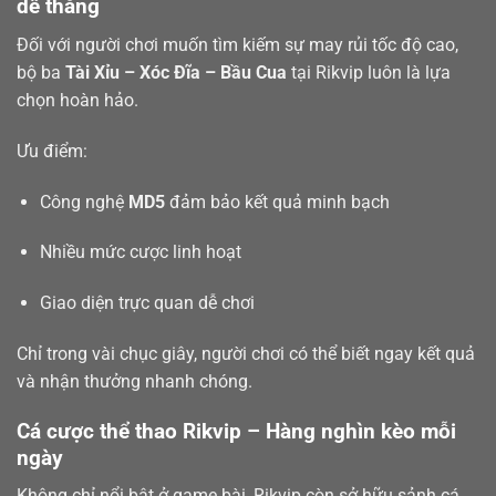
dễ thắng
Đối với người chơi muốn tìm kiếm sự may rủi tốc độ cao,
bộ ba
Tài Xỉu – Xóc Đĩa – Bầu Cua
tại Rikvip luôn là lựa
chọn hoàn hảo.
Ưu điểm:
Công nghệ
MD5
đảm bảo kết quả minh bạch
Nhiều mức cược linh hoạt
Giao diện trực quan dễ chơi
Chỉ trong vài chục giây, người chơi có thể biết ngay kết quả
và nhận thưởng nhanh chóng.
Cá cược thể thao Rikvip – Hàng nghìn kèo mỗi
ngày
Không chỉ nổi bật ở game bài, Rikvip còn sở hữu sảnh cá