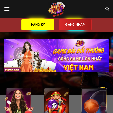
Bỏ
qua
nội
dung
ĐĂNG KÝ
ĐĂNG NHẬP