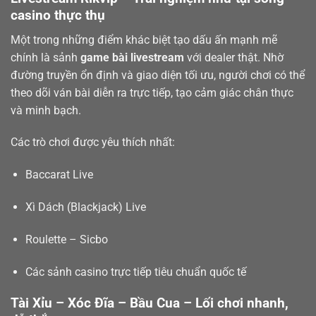
casino thực thụ
Một trong những điểm khác biệt tạo dấu ấn mạnh mẽ
chính là sảnh
game bài livestream
với dealer thật. Nhờ
đường truyền ổn định và giao diện tối ưu, người chơi có thể
theo dõi ván bài diễn ra trực tiếp, tạo cảm giác chân thực
và minh bạch.
Các trò chơi được yêu thích nhất:
Baccarat Live
Xì Dách (Blackjack) Live
Roulette – Sicbo
Các sảnh casino trực tiếp tiêu chuẩn quốc tế
Tài Xỉu – Xóc Đĩa – Bầu Cua – Lối chơi nhanh,