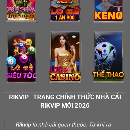
RIKVIP | TRANG CHÍNH THỨC NHÀ CÁI
RIKVIP MỚI 2026
Rikvip
là nhà cái quen thuộc. Từ khi ra