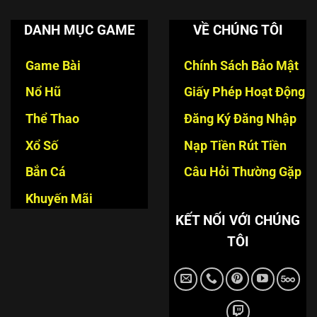
DANH MỤC GAME
VỀ CHÚNG TÔI
Game Bài
Chính Sách Bảo Mật
Nổ Hũ
Giấy Phép Hoạt Động
Thể Thao
Đăng Ký Đăng Nhập
Xổ Số
Nạp Tiền Rút Tiền
Bắn Cá
Câu Hỏi Thường Gặp
Khuyến Mãi
KẾT NỐI VỚI CHÚNG
TÔI