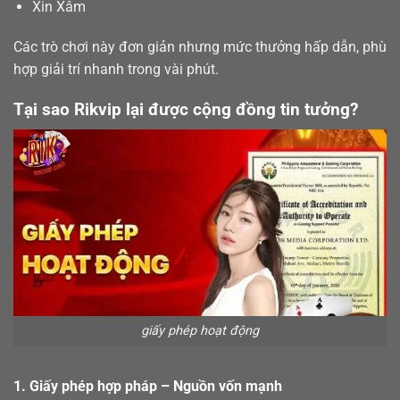
Xin Xâm
Các trò chơi này đơn giản nhưng mức thưởng hấp dẫn, phù
hợp giải trí nhanh trong vài phút.
Tại sao Rikvip lại được cộng đồng tin tưởng?
giấy phép hoạt động
1. Giấy phép hợp pháp – Nguồn vốn mạnh