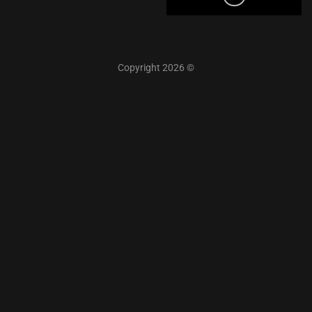
Copyright 2026 ©