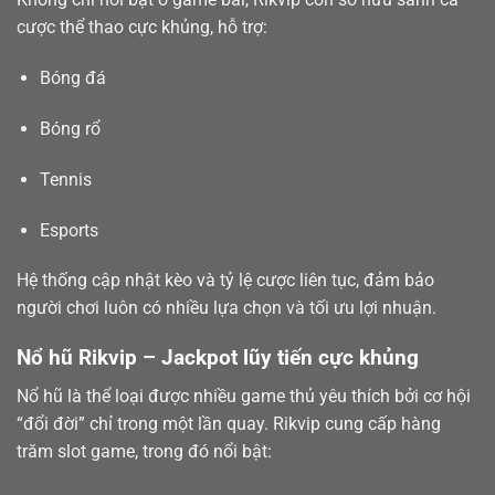
cược thể thao cực khủng, hỗ trợ:
Bóng đá
Bóng rổ
Tennis
Esports
Hệ thống cập nhật kèo và tỷ lệ cược liên tục, đảm bảo
người chơi luôn có nhiều lựa chọn và tối ưu lợi nhuận.
Nổ hũ Rikvip – Jackpot lũy tiến cực khủng
Nổ hũ là thể loại được nhiều game thủ yêu thích bởi cơ hội
“đổi đời” chỉ trong một lần quay. Rikvip cung cấp hàng
trăm slot game, trong đó nổi bật: