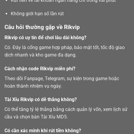
Rút tiền về tài khoản ngân hàng chỉ trong vài phút
Không giới hạn số lần rút
Câu hỏi thường gặp về Rikvip
Rikvip có uy tín để chơi lâu dài không?
Có. Đây là cổng game hợp pháp, bảo mật tốt, tốc độ giao
dịch nhanh và kho game đa dạng.
Cách nhận code Rikvip miễn phí?
Theo dõi Fanpage, Telegram, sự kiện trong game hoặc
hoàn thành nhiệm vụ ngày.
Tài Xỉu Rikvip có dễ thắng không?
Có thể tăng tỷ lệ thắng bằng cách quản lý vốn, xem lịch sử
cầu và chọn bàn Tài Xỉu MD5.
Có cần xác minh khi rút tiền không?