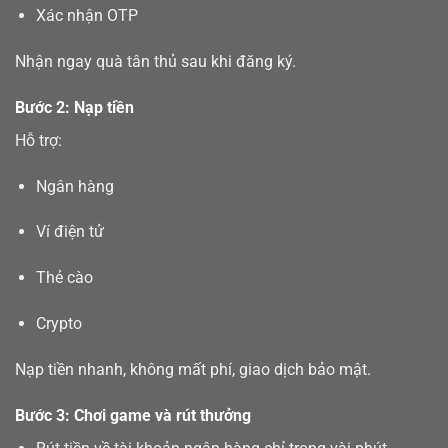
Xác nhận OTP
Nhận ngay quà tân thủ sau khi đăng ký.
Bước 2: Nạp tiền
Hỗ trợ:
Ngân hàng
Ví điện tử
Thẻ cào
Crypto
Nạp tiền nhanh, không mất phí, giao dịch bảo mật.
Bước 3: Chơi game và rút thưởng