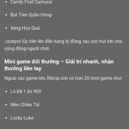
Candy Fruit Samurai
Bát Tiên Quần Hùng
Xèng Hoa Quả
Jackpot lũy tiến lên đến hàng tỷ đồng, tạo sức hút lớn cho
cộng đồng người chơi.
Mini game đổi thưởng – Giải trí nhanh, nhận
thưởng liền tay
Ngoài các game lớn, Rikvip còn có hơn 20 mini game như:
Lô Đề 1 ăn 900
Mèo Chiêu Tài
Lucky Luke