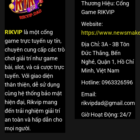
Thương Hiệu: Cổng
Game RIKVIP
Website:
RIKVIP
là một cổng
https://www.newsmake
game trực tuyến uy tín,
Địa Chỉ: 3A - 3B Tôn
chuyên cung cấp các trò
Đức Thắng, Bến
chơi giải trí như game
Nghé, Quận 1, Hồ Chí
bài, slot, và cá cược trực
Minh, Việt Nam
tuyến. Với giao diện
Hotline: 0963326596
thân thiện, dễ sử dụng
cùng hệ thống bảo mật
Email:
hiện đại, Rikvip mang
rikvipdad@gmail.com
đến trải nghiệm giải trí
Giờ Hoạt Động: 24/7
an toàn và hấp dẫn cho
mọi người.