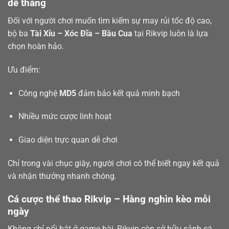
dễ thắng
Đối với người chơi muốn tìm kiếm sự may rủi tốc độ cao,
bộ ba
Tài Xỉu – Xóc Đĩa – Bầu Cua
tại Rikvip luôn là lựa
chọn hoàn hảo.
Ưu điểm:
Công nghệ
MD5
đảm bảo kết quả minh bạch
Nhiều mức cược linh hoạt
Giao diện trực quan dễ chơi
Chỉ trong vài chục giây, người chơi có thể biết ngay kết quả
và nhận thưởng nhanh chóng.
Cá cược thể thao Rikvip – Hàng nghìn kèo mỗi
ngày
Không chỉ nổi bật ở game bài, Rikvip còn sở hữu sảnh cá