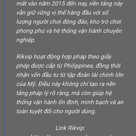
mắt vào năm 2015 đến nay, nền tảng này
vẫn giữ vững vị thế hàng đầu với số
lượng người chơi đông đảo, kho trò chơi
phong phú và hệ thống vận hành chuyên
nghiệp.
Rikvip hoạt động hợp pháp theo giấy
phép được cấp từ Philippines, đồng thời
nhận vốn đầu tư từ tập đoàn tài chính lớn
của Mỹ. Điều này không chỉ tạo ra nền
tảng pháp lý rõ ràng, mà còn giúp hệ
thống vận hành ổn định, minh bạch và an
toàn tuyệt đối cho người dùng.
Link Rikvip: