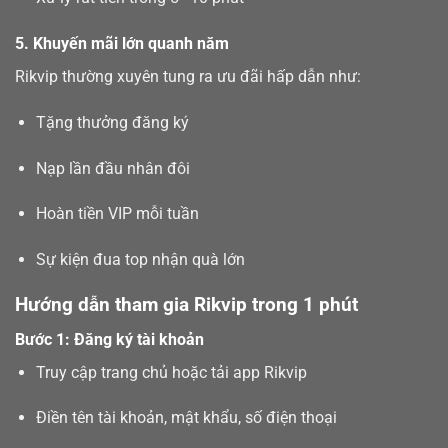
5. Khuyến mãi lớn quanh năm
Rikvip thường xuyên tung ra ưu đãi hấp dẫn như:
Tặng thưởng đăng ký
Nạp lần đầu nhân đôi
Hoàn tiền VIP mỗi tuần
Sự kiện đua top nhận quà lớn
Hướng dẫn tham gia Rikvip trong 1 phút
Bước 1: Đăng ký tài khoản
Truy cập trang chủ hoặc tải app Rikvip
Điền tên tài khoản, mật khẩu, số điện thoại