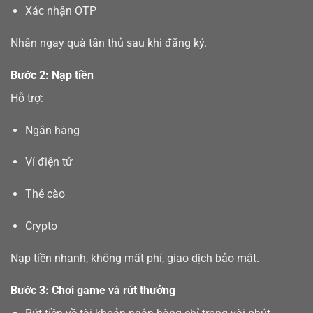
Xác nhận OTP
Nhận ngay quà tân thủ sau khi đăng ký.
Bước 2: Nạp tiền
Hỗ trợ:
Ngân hàng
Ví điện tử
Thẻ cào
Crypto
Nạp tiền nhanh, không mất phí, giao dịch bảo mật.
Bước 3: Chơi game và rút thưởng