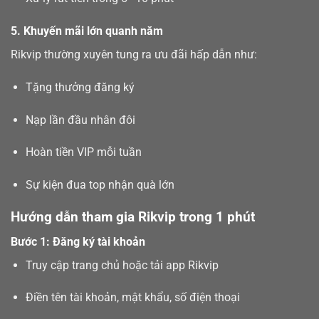
5. Khuyến mãi lớn quanh năm
Rikvip thường xuyên tung ra ưu đãi hấp dẫn như:
Tặng thưởng đăng ký
Nạp lần đầu nhân đôi
Hoàn tiền VIP mỗi tuần
Sự kiện đua top nhận quà lớn
Hướng dẫn tham gia Rikvip trong 1 phút
Bước 1: Đăng ký tài khoản
Truy cập trang chủ hoặc tải app Rikvip
Điền tên tài khoản, mật khẩu, số điện thoại