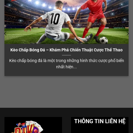
Kèo Chấp Bóng Đá – Khám Phá Chiến Thuật Cược Thể Thao
Kèo chấp bóng đá là một trong những hình thức cược phổ biến
nhất hiện...
THÔNG TIN LIÊN HỆ