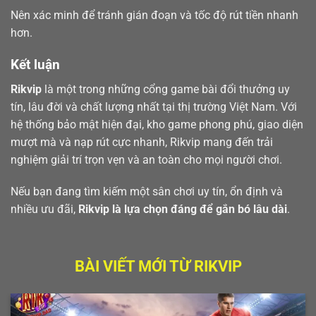
Nên xác minh để tránh gián đoạn và tốc độ rút tiền nhanh
hơn.
Kết luận
Rikvip
là một trong những cổng game bài đổi thưởng uy
tín, lâu đời và chất lượng nhất tại thị trường Việt Nam. Với
hệ thống bảo mật hiện đại, kho game phong phú, giao diện
mượt mà và nạp rút cực nhanh, Rikvip mang đến trải
nghiệm giải trí trọn vẹn và an toàn cho mọi người chơi.
Nếu bạn đang tìm kiếm một sân chơi uy tín, ổn định và
nhiều ưu đãi,
Rikvip là lựa chọn đáng để gắn bó lâu dài
.
BÀI VIẾT MỚI TỪ RIKVIP