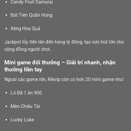
Candy Fruit Samurai
Bát Tiên Quần Hùng
Xèng Hoa Quả
Jackpot lũy tiến lên đến hàng tỷ đồng, tạo sức hút lớn cho
cộng đồng người chơi.
Mini game đổi thưởng – Giải trí nhanh, nhận
thưởng liền tay
Ngoài các game lớn, Rikvip còn có hơn 20 mini game như:
Lô Đề 1 ăn 900
Mèo Chiêu Tài
Lucky Luke