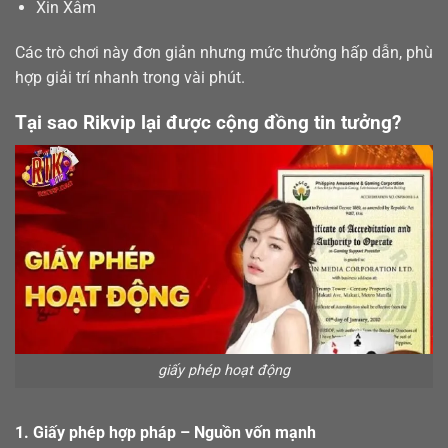
Xin Xâm
Các trò chơi này đơn giản nhưng mức thưởng hấp dẫn, phù
hợp giải trí nhanh trong vài phút.
Tại sao Rikvip lại được cộng đồng tin tưởng?
giấy phép hoạt động
1. Giấy phép hợp pháp – Nguồn vốn mạnh