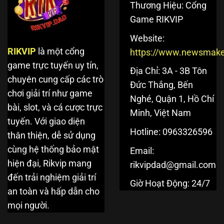
Thương Hiệu: Cổng
Game RIKVIP
Website:
RIKVIP
là một cổng
https://www.newsmake
game trực tuyến uy tín,
Địa Chỉ: 3A - 3B Tôn
chuyên cung cấp các trò
Đức Thắng, Bến
chơi giải trí như game
Nghé, Quận 1, Hồ Chí
bài, slot, và cá cược trực
Minh, Việt Nam
tuyến. Với giao diện
Hotline: 0963326596
thân thiện, dễ sử dụng
cùng hệ thống bảo mật
Email:
hiện đại, Rikvip mang
rikvipdad@gmail.com
đến trải nghiệm giải trí
Giờ Hoạt Động: 24/7
an toàn và hấp dẫn cho
mọi người.