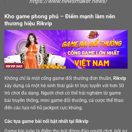
https://www.newsmaker.news/
Kho game phong phú – Điểm mạnh làm nên
thương hiệu Rikvip
Không chỉ là một cổng game đổi thưởng đơn thuần,
Rikvip
xây dựng cả một hệ sinh thái giải trí trực tuyến với hơn 50
trò chơi đa dạng. Người chơi có thể trải nghiệm từ game
bài truyền thống, mini game đổi thưởng, cá cược thể thao
đến các tựa nổ hũ jackpot cực khủng.
Các tựa game bài nổi bật nhất tại Rikvip
Game bài luôn là điểm thu hút đông đảo người chơi, bởi sự