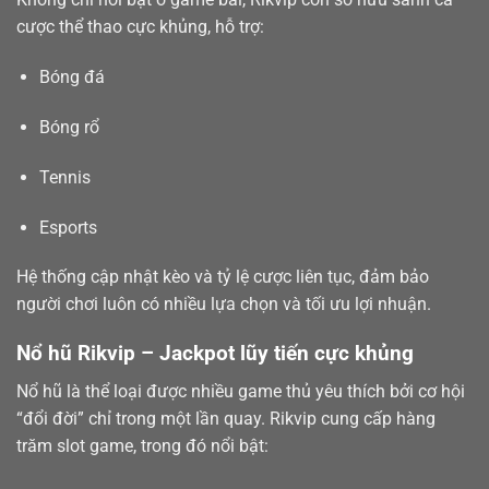
cược thể thao cực khủng, hỗ trợ:
Bóng đá
Bóng rổ
Tennis
Esports
Hệ thống cập nhật kèo và tỷ lệ cược liên tục, đảm bảo
người chơi luôn có nhiều lựa chọn và tối ưu lợi nhuận.
Nổ hũ Rikvip – Jackpot lũy tiến cực khủng
Nổ hũ là thể loại được nhiều game thủ yêu thích bởi cơ hội
“đổi đời” chỉ trong một lần quay. Rikvip cung cấp hàng
trăm slot game, trong đó nổi bật: