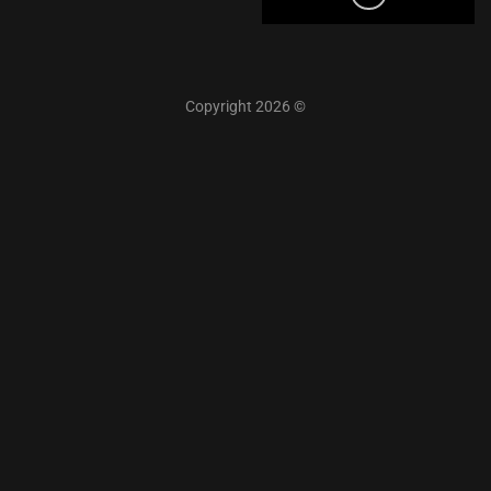
Copyright 2026 ©