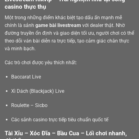
casino thực thụ
Một trong những điểm khác biệt tạo dấu ấn mạnh mẽ
chính là sảnh
game bài livestream
với dealer thật. Nhờ
đường truyền ổn định và giao diện tối ưu, người chơi có thể
theo dõi ván bài diễn ra trực tiếp, tạo cảm giác chân thực
và minh bạch.
Các trò chơi được yêu thích nhất:
Baccarat Live
Xì Dách (Blackjack) Live
Roulette – Sicbo
Các sảnh casino trực tiếp tiêu chuẩn quốc tế
Tài Xỉu – Xóc Đĩa – Bầu Cua – Lối chơi nhanh,