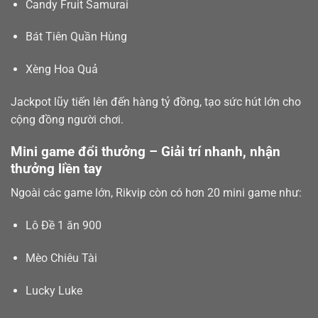
Candy Fruit Samurai
Bát Tiên Quần Hùng
Xèng Hoa Quả
Jackpot lũy tiến lên đến hàng tỷ đồng, tạo sức hút lớn cho
cộng đồng người chơi.
Mini game đổi thưởng – Giải trí nhanh, nhận
thưởng liền tay
Ngoài các game lớn, Rikvip còn có hơn 20 mini game như:
Lô Đề 1 ăn 900
Mèo Chiêu Tài
Lucky Luke