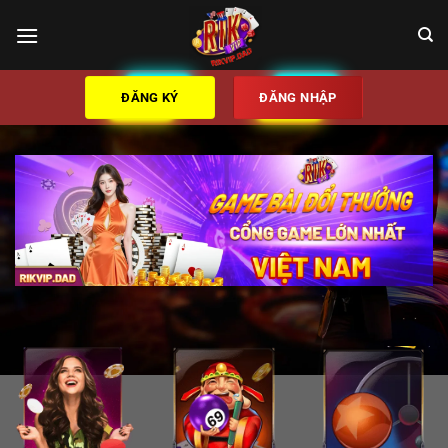
Bỏ
qua
nội
dung
ĐĂNG KÝ
ĐĂNG NHẬP