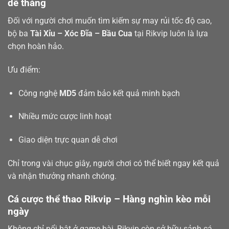
dễ thắng
Đối với người chơi muốn tìm kiếm sự may rủi tốc độ cao,
bộ ba
Tài Xỉu – Xóc Đĩa – Bầu Cua
tại Rikvip luôn là lựa
chọn hoàn hảo.
Ưu điểm:
Công nghệ
MD5
đảm bảo kết quả minh bạch
Nhiều mức cược linh hoạt
Giao diện trực quan dễ chơi
Chỉ trong vài chục giây, người chơi có thể biết ngay kết quả
và nhận thưởng nhanh chóng.
Cá cược thể thao Rikvip – Hàng nghìn kèo mỗi
ngày
Không chỉ nổi bật ở game bài, Rikvip còn sở hữu sảnh cá