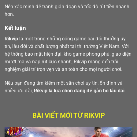
Nên xác minh để tránh gián đoạn và tốc độ rút tiền nhanh
hơn.
Kết luận
Rikvip
là một trong những cổng game bài đổi thưởng uy
tín, lâu đời và chất lượng nhất tại thị trường Việt Nam. Với
hệ thống bảo mật hiện đại, kho game phong phú, giao diện
mượt mà và nạp rút cực nhanh, Rikvip mang đến trải
nghiệm giải trí trọn vẹn và an toàn cho mọi người chơi.
Nếu bạn đang tìm kiếm một sân chơi uy tín, ổn định và
nhiều ưu đãi,
Rikvip là lựa chọn đáng để gắn bó lâu dài
.
BÀI VIẾT MỚI TỪ RIKVIP