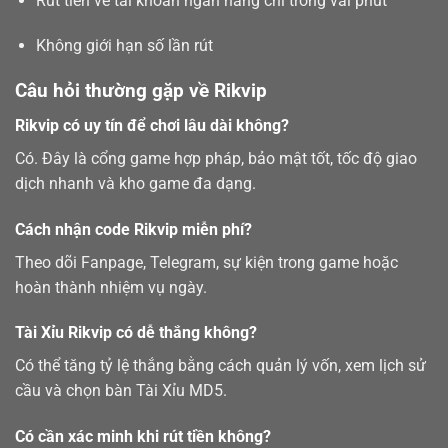
Rút tiền về tài khoản ngân hàng chỉ trong vài phút
Không giới hạn số lần rút
Câu hỏi thường gặp về Rikvip
Rikvip có uy tín để chơi lâu dài không?
Có. Đây là cổng game hợp pháp, bảo mật tốt, tốc độ giao
dịch nhanh và kho game đa dạng.
Cách nhận code Rikvip miễn phí?
Theo dõi Fanpage, Telegram, sự kiện trong game hoặc
hoàn thành nhiệm vụ ngày.
Tài Xỉu Rikvip có dễ thắng không?
Có thể tăng tỷ lệ thắng bằng cách quản lý vốn, xem lịch sử
cầu và chọn bàn Tài Xỉu MD5.
Có cần xác minh khi rút tiền không?