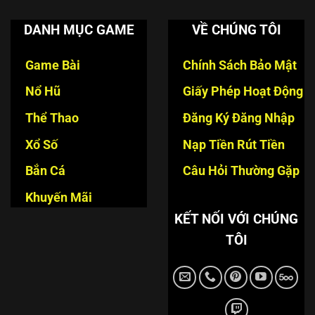
DANH MỤC GAME
VỀ CHÚNG TÔI
Game Bài
Chính Sách Bảo Mật
Nổ Hũ
Giấy Phép Hoạt Động
Thể Thao
Đăng Ký Đăng Nhập
Xổ Số
Nạp Tiền Rút Tiền
Bắn Cá
Câu Hỏi Thường Gặp
Khuyến Mãi
KẾT NỐI VỚI CHÚNG
TÔI