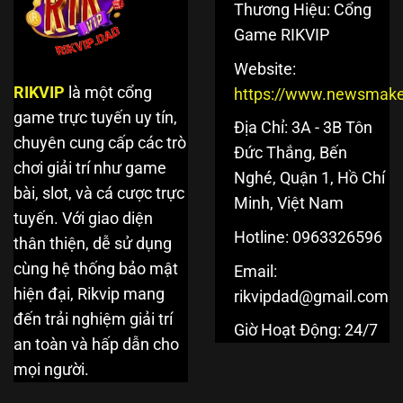
Thương Hiệu: Cổng
Game RIKVIP
Website:
RIKVIP
là một cổng
https://www.newsmake
game trực tuyến uy tín,
Địa Chỉ: 3A - 3B Tôn
chuyên cung cấp các trò
Đức Thắng, Bến
chơi giải trí như game
Nghé, Quận 1, Hồ Chí
bài, slot, và cá cược trực
Minh, Việt Nam
tuyến. Với giao diện
Hotline: 0963326596
thân thiện, dễ sử dụng
cùng hệ thống bảo mật
Email:
hiện đại, Rikvip mang
rikvipdad@gmail.com
đến trải nghiệm giải trí
Giờ Hoạt Động: 24/7
an toàn và hấp dẫn cho
mọi người.