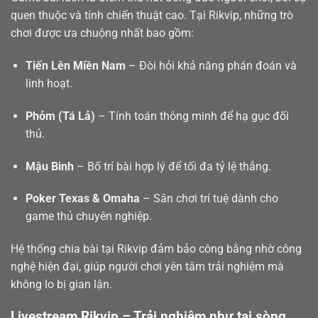
quen thuộc và tính chiến thuật cao. Tại Rikvip, những trò
chơi được ưa chuộng nhất bao gồm:
Tiến Lên Miền Nam
– Đòi hỏi khả năng phán đoán và
linh hoạt.
Phỏm (Tá Lả)
– Tính toán thông minh để hạ gục đối
thủ.
Mậu Binh
– Bố trí bài hợp lý để tối đa tỷ lệ thắng.
Poker Texas & Omaha
– Sân chơi trí tuệ dành cho
game thủ chuyên nghiệp.
Hệ thống chia bài tại Rikvip đảm bảo công bằng nhờ công
nghệ hiện đại, giúp người chơi yên tâm trải nghiệm mà
không lo bị gian lận.
Livestream Rikvip – Trải nghiệm như tại sòng