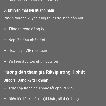
5. Khuyến mãi lớn quanh năm
Rikvip thường xuyên tung ra ưu đãi hấp dẫn như:
Tặng thưởng đăng ký
Nạp lần đầu nhân đôi
Hoàn tiền VIP mỗi tuần
Sự kiện đua top nhận quà lớn
Hướng dẫn tham gia Rikvip trong 1 phút
Bước 1: Đăng ký tài khoản
Truy cập trang chủ hoặc tải app Rikvip
Điền tên tài khoản, mật khẩu, số điện thoại