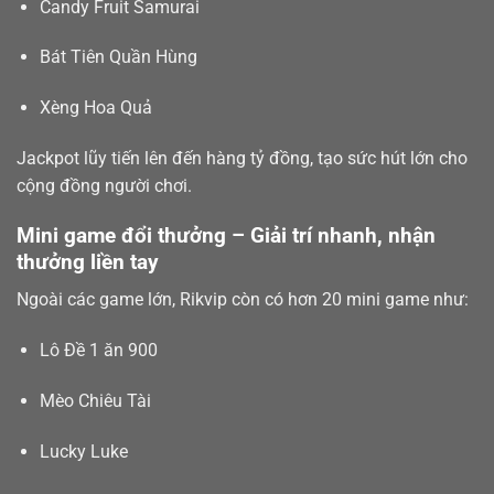
Candy Fruit Samurai
Bát Tiên Quần Hùng
Xèng Hoa Quả
Jackpot lũy tiến lên đến hàng tỷ đồng, tạo sức hút lớn cho
cộng đồng người chơi.
Mini game đổi thưởng – Giải trí nhanh, nhận
thưởng liền tay
Ngoài các game lớn, Rikvip còn có hơn 20 mini game như:
Lô Đề 1 ăn 900
Mèo Chiêu Tài
Lucky Luke