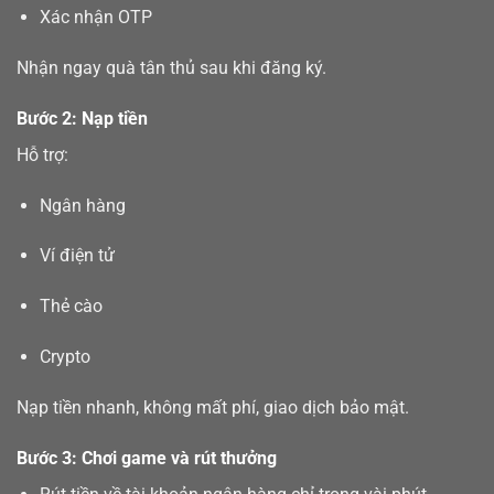
Xác nhận OTP
Nhận ngay quà tân thủ sau khi đăng ký.
Bước 2: Nạp tiền
Hỗ trợ:
Ngân hàng
Ví điện tử
Thẻ cào
Crypto
Nạp tiền nhanh, không mất phí, giao dịch bảo mật.
Bước 3: Chơi game và rút thưởng